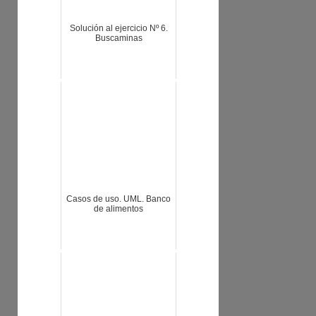
Solución al ejercicio Nº 6.
Buscaminas
Casos de uso. UML. Banco
de alimentos