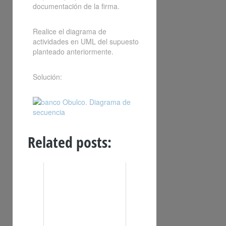
documentación de la firma.
Realice el diagrama de
actividades en UML del supuesto
planteado anteriormente.
Solución:
Related posts: