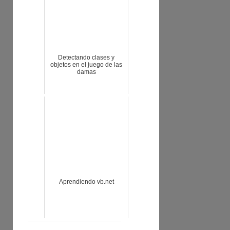
Detectando clases y
objetos en el juego de las
damas
Aprendiendo vb.net