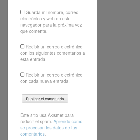
Guarda mi nombre, correo
electrónico y web en este
navegador para la próxima vez
que comente.
Recibir un correo electrónico
con los siguientes comentarios a
esta entrada.
Recibir un correo electrónico
con cada nueva entrada.
Este sitio usa Akismet para
reducir el spam.
Aprende cómo
se procesan los datos de tus
comentarios
.