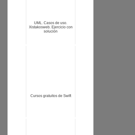
UML. Casos de uso.
Xistakosweb. Ejercicio con
solución
Cursos gratuitos de Swift