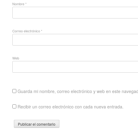
Nombre
*
Correo electrónico
*
Web
Guarda mi nombre, correo electrónico y web en este navegad
Recibir un correo electrónico con cada nueva entrada.