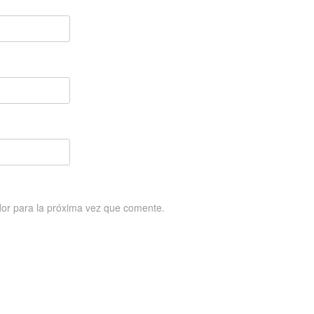
or para la próxima vez que comente.