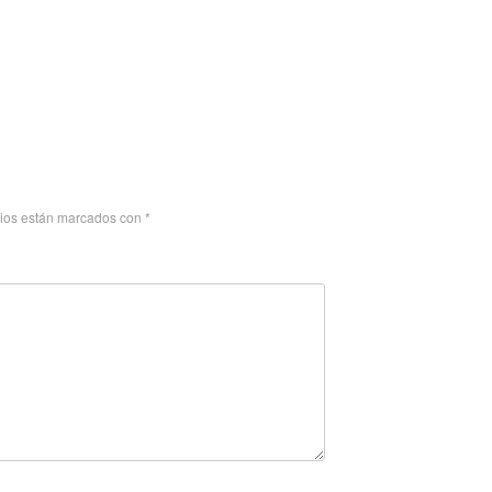
rios están marcados con
*