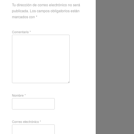
Tu dirección de correo electrónico no será
publicada.
Los campos obligatorios están
marcados con
*
Comentario
*
Nombre
*
Correo electrónico
*