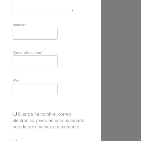
Nombre
*
Correo electrónico
*
Web
Guarda mi nombre, correo
electrónico y web en este navegador
para la próxima vez que comente.