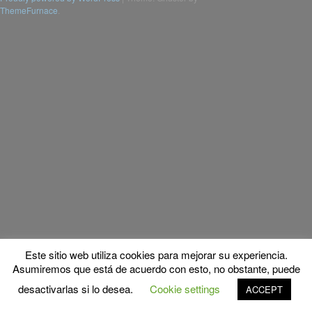
ThemeFurnace
.
Este sitio web utiliza cookies para mejorar su experiencia.
Asumiremos que está de acuerdo con esto, no obstante, puede
desactivarlas si lo desea.
Cookie settings
ACCEPT