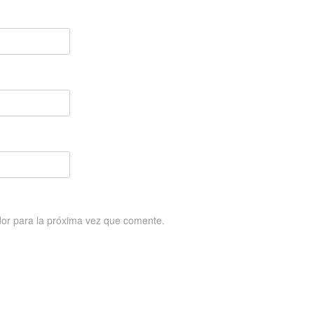
or para la próxima vez que comente.