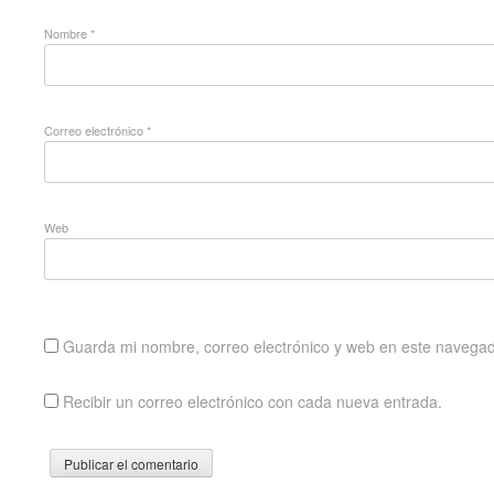
Nombre
*
Correo electrónico
*
Web
Guarda mi nombre, correo electrónico y web en este navegad
Recibir un correo electrónico con cada nueva entrada.