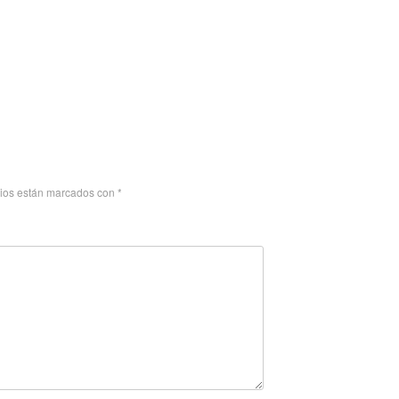
rios están marcados con
*