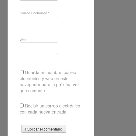
Correo electrónico
*
Web
Guarda mi nombre, correo
electrónico y web en este
navegador para la próxima vez
que comente.
Recibir un correo electrónico
con cada nueva entrada.