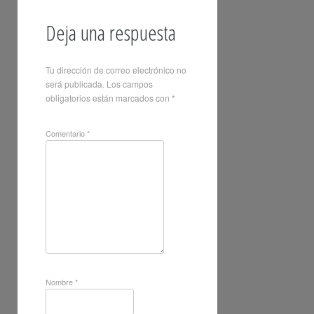
Deja una respuesta
Tu dirección de correo electrónico no
será publicada.
Los campos
obligatorios están marcados con
*
Comentario
*
Nombre
*