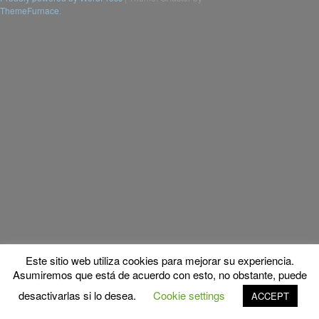
ThemeFurnace
.
Este sitio web utiliza cookies para mejorar su experiencia.
Asumiremos que está de acuerdo con esto, no obstante, puede
desactivarlas si lo desea.
Cookie settings
ACCEPT