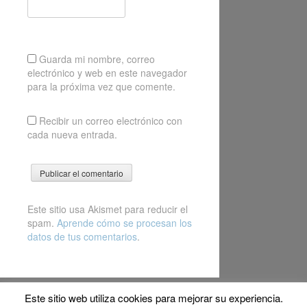
Guarda mi nombre, correo
electrónico y web en este navegador
para la próxima vez que comente.
Recibir un correo electrónico con
cada nueva entrada.
Este sitio usa Akismet para reducir el
spam.
Aprende cómo se procesan los
datos de tus comentarios
.
Este sitio web utiliza cookies para mejorar su experiencia.