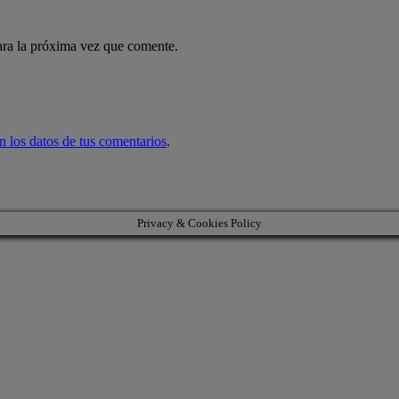
ara la próxima vez que comente.
 los datos de tus comentarios
.
Privacy & Cookies Policy