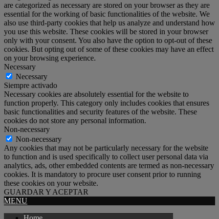
are categorized as necessary are stored on your browser as they are
essential for the working of basic functionalities of the website. We
also use third-party cookies that help us analyze and understand how
you use this website. These cookies will be stored in your browser
only with your consent. You also have the option to opt-out of these
cookies. But opting out of some of these cookies may have an effect
on your browsing experience.
Necessary
Necessary
Siempre activado
Necessary cookies are absolutely essential for the website to
function properly. This category only includes cookies that ensures
basic functionalities and security features of the website. These
cookies do not store any personal information.
Non-necessary
Non-necessary
Any cookies that may not be particularly necessary for the website
to function and is used specifically to collect user personal data via
analytics, ads, other embedded contents are termed as non-necessary
cookies. It is mandatory to procure user consent prior to running
these cookies on your website.
GUARDAR Y ACEPTAR
MENU
Home