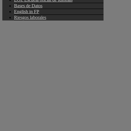
Bases de Datos
English in FP
Riesgos laborales