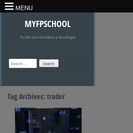
MENU
MYFPSCHOOL
Tu sitio de informática y tecnología
Search
Tag Archives:
trader
+