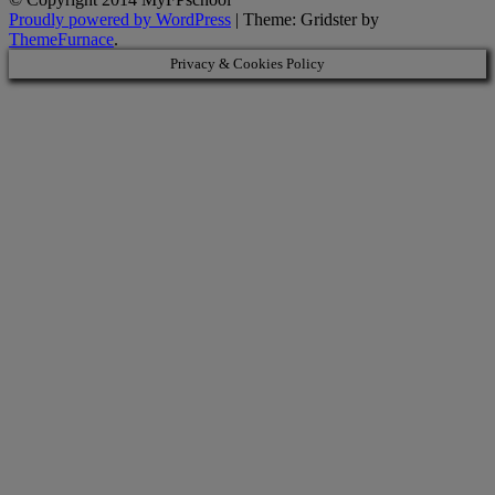
Proudly powered by WordPress
|
Theme: Gridster by
ThemeFurnace
.
Privacy & Cookies Policy