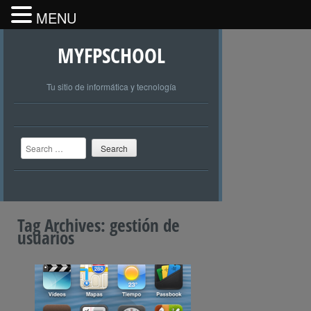
MENU
MYFPSCHOOL
Tu sitio de informática y tecnología
Search
Tag Archives:
gestión de
usuarios