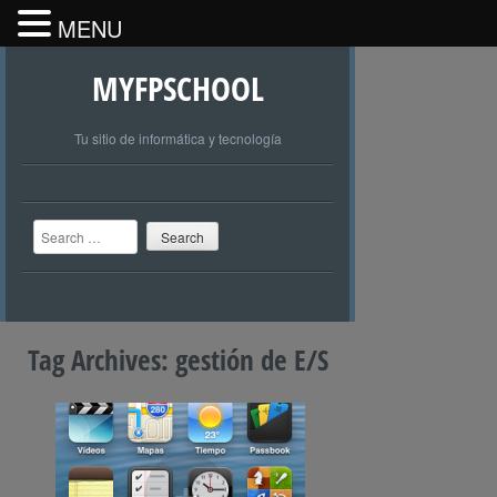
MENU
MYFPSCHOOL
Tu sitio de informática y tecnología
Search
Tag Archives:
gestión de E/S
+