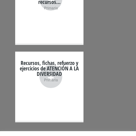
recursos…
Primaria
Recursos, fichas, refuerzo y
ejercicios de ATENCIÓN A LA
+
DIVERSIDAD
Primaria