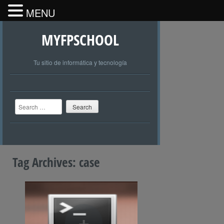
MENU
MYFPSCHOOL
Tu sitio de informática y tecnología
Search
Tag Archives:
case
+