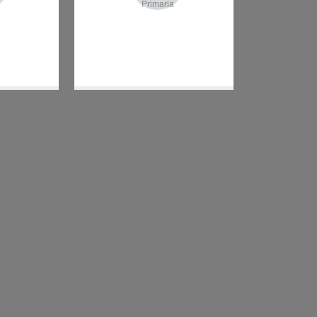
Primaria