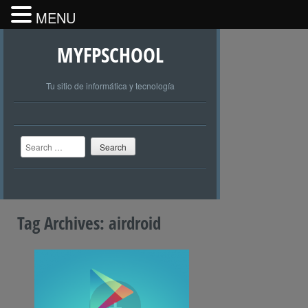
MENU
MYFPSCHOOL
Tu sitio de informática y tecnología
Search
Tag Archives:
airdroid
+