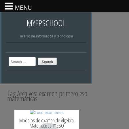
MENU
MYFPSCHOOL
Tu sitio de informática y tecnología
Search
Tag Archives:
examen primero eso
matemáticas
Modelos de examen de Álgebra.
Matemáticas 1º ESO