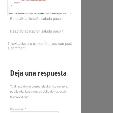
ReactJS aplicación saluda paso 1
ReactJS aplicación saluda paso 1
Trackbacks are closed, but you can
post
a comment
.
Deja una respuesta
Tu dirección de correo electrónico no será
publicada.
Los campos obligatorios están
marcados con
*
Comentario
*