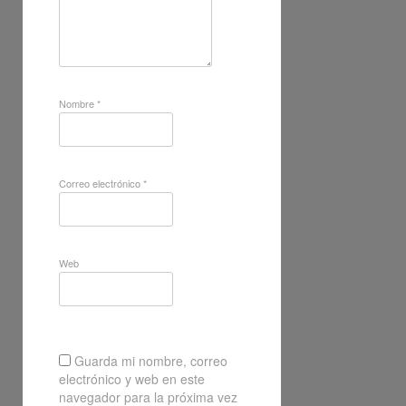
Nombre
*
Correo electrónico
*
Web
Guarda mi nombre, correo
electrónico y web en este
navegador para la próxima vez