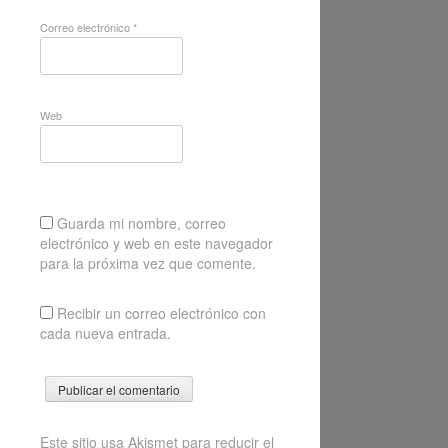
Correo electrónico
*
Web
Guarda mi nombre, correo
electrónico y web en este navegador
para la próxima vez que comente.
Recibir un correo electrónico con
cada nueva entrada.
Este sitio usa Akismet para reducir el