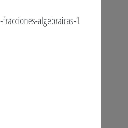
fracciones-algebraicas-1